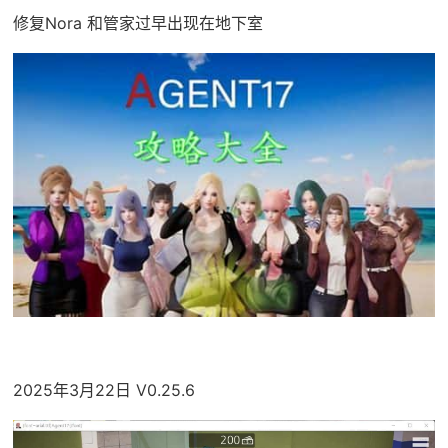
修复Nora 和管家过早出现在地下室
2025年3月22日 V0.25.6