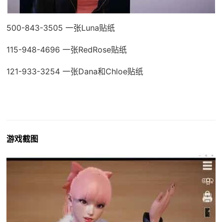
500-843-3505 一张Luna贴纸
115-948-4696 一张RedRose贴纸
121-933-3254 一张Dana和Chloe贴纸
游戏截图