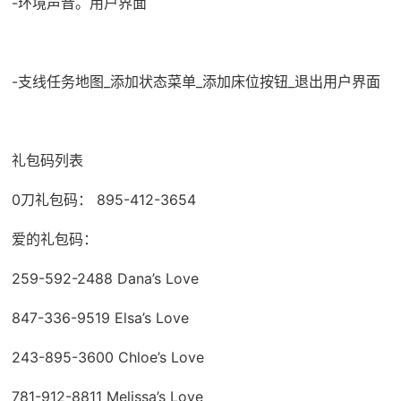
-环境声音。用户界面
-支线任务地图_添加状态菜单_添加床位按钮_退出用户界面
礼包码列表
0刀礼包码： 895-412-3654
爱的礼包码：
259-592-2488 Dana’s Love
847-336-9519 Elsa’s Love
243-895-3600 Chloe’s Love
781-912-8811 Melissa’s Love