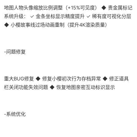
地图人物头像缩放比例调整（+15%可见度） ◆ 贵金属标记
系统升级： ✓ 金条坐标显示精度提升 ✓ 稀有度可视化分层
◆ 小樱故事线过场动画重制（提升4K渲染质量）
-问题修复
重大BUG修复 ◆ 修复小樱初次行为存档异常 ◆ 修正道具
栏关闭功能失效问题 ◆ 恢复地图亲密互动标识显示
-系统优化