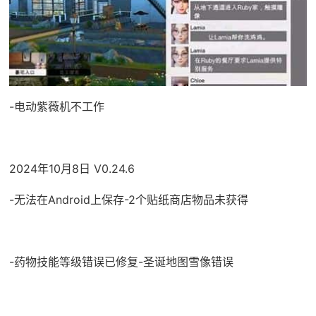
-电动紫薇机不工作
2024年10月8日 V0.24.6
-无法在Android上保存-2个贴纸商店物品未获得
-药物技能等级错误已修复-圣诞地图雪像错误