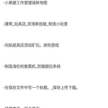
-小黑屋工作室错误新地图
-建筑_玩具店_农场新技能_制造小玩意
-向贴纸商店添加矿石。迷你游戏
-制造海伦的紫薇机_防御赫拉系统
-在保存文件中写一个标题。_保存上传下载。