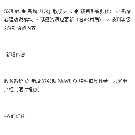
SX系统 ◆ 新增「KX」教学关卡 ◆ 谈判系统强化： ✓ 新增
心理劝说模块 ✓ 谜题资源包更新（含4K材质） ✓ 谈判等级
2解锁隐藏内容
-新增内容
收藏系统 ◇ 新增37张动态贴纸 ◇ 特殊道具补给：六尾电
池组（限时投放）
-界面优化