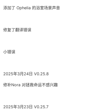
添加了 Ophelia 的浴室场景声音
修复了翻译错误
小错误
2025年3月24日 V0.25.8
修补Nora 对拯救命运不感兴趣
2025年3月23日 V0.25.7