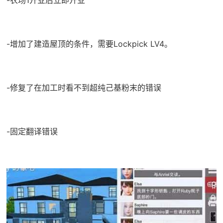
-农场1开业后立即开业
-增加了建造屋顶的条件，需要Lockpick LV4。
-修复了在加工时看不到超纯己基粉末的错误
-固定翻译错误