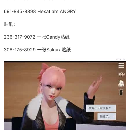
691-845-8898 Hexatial’s ANGRY
贴纸：
236-317-9072 一张Candy贴纸
308-175-8929 一张Sakura贴纸