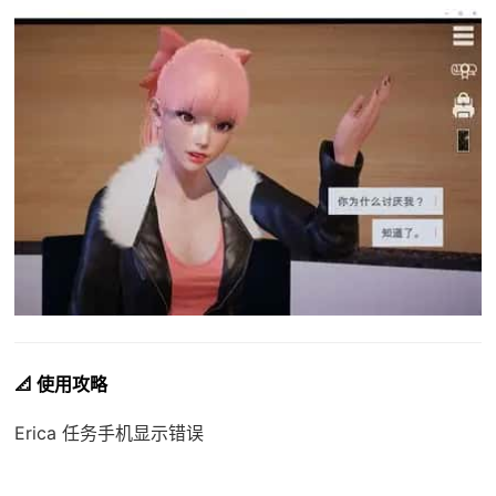
📐 使用攻略
Erica 任务手机显示错误