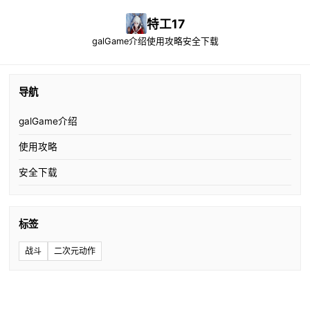
特工17
galGame介绍
使用攻略
安全下载
导航
galGame介绍
使用攻略
安全下载
标签
战斗
二次元动作