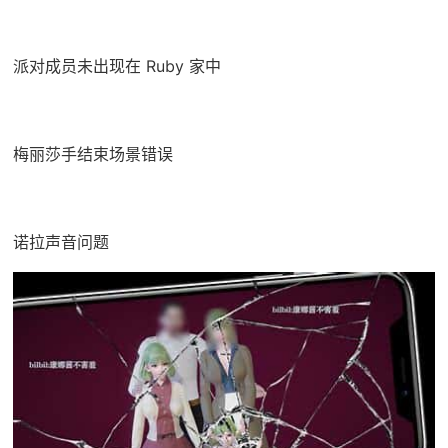
派对成员未出现在 Ruby 家中
梅丽莎手结束场景错误
诺拉声音问题