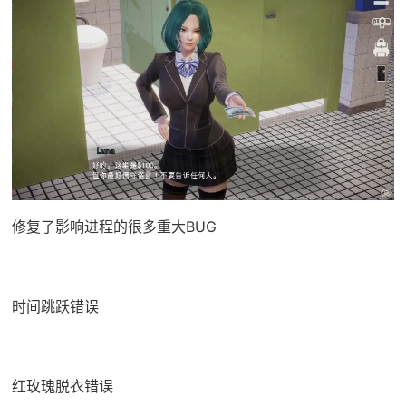
修复了影响进程的很多重大BUG
时间跳跃错误
红玫瑰脱衣错误