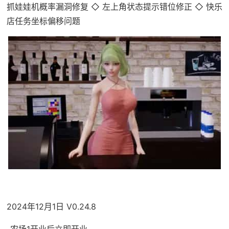
抓娃娃机概率漏洞修复 ◇ 左上角状态提示错位修正 ◇ 快乐
店任务坐标偏移问题
2024年12月1日 V0.24.8