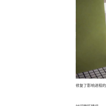
修复了影响进程的