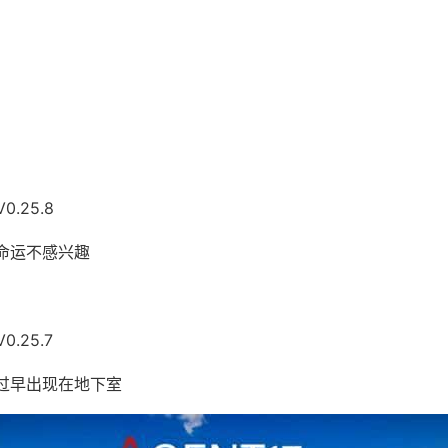
0.25.8
救命运不感兴趣
0.25.7
家过早出现在地下室