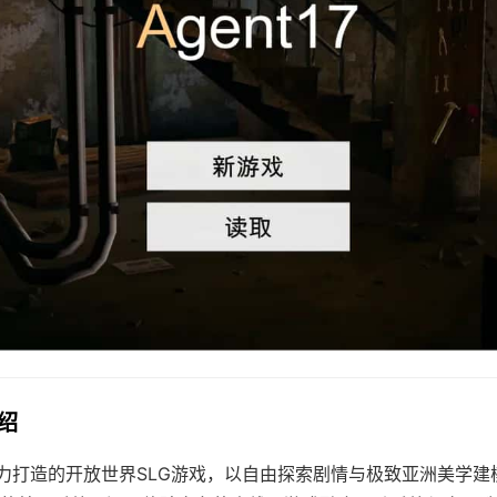
介绍
团队倾力打造的开放世界SLG游戏，以自由探索剧情与极致亚洲美学