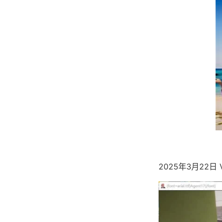
2025年3月22日 V