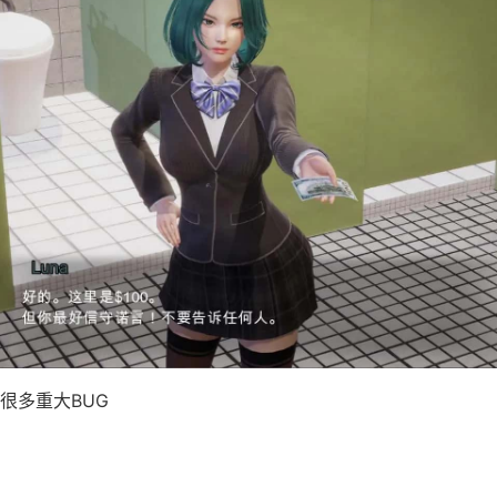
很多重大BUG