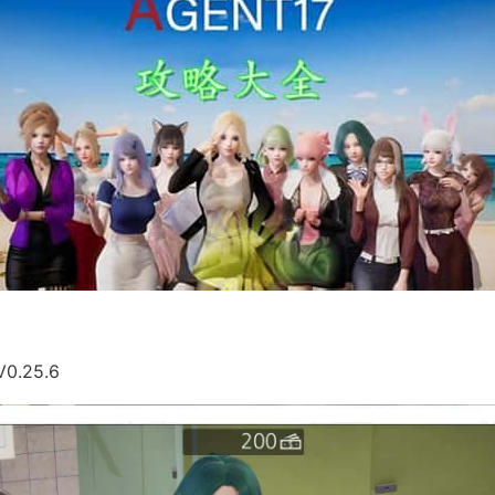
0.25.6