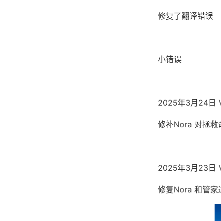
修复了翻译错误
小错误
2025年3月24日 V
修补Nora 对拯
2025年3月23日 V
修复Nora 和管