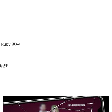
Ruby 家中
错误