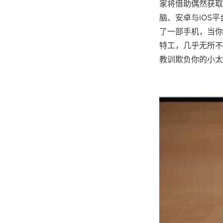
家将借助偶然获取
脑、安卓与iOS
了一部手机，当你
特工，几乎无所不
教训欺负你的小太